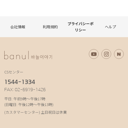
プライバシーポ
会社情報
利用規約
ヘルプ
リシー
CSセンター
1544-1334
FAX: 02-6919-1426
平日: 午前9時～午後17時
(日曜日: 午後12時～午後13時)
(カスタマーセンター) 土日祝日は休業