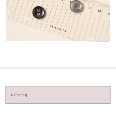
レビュー
[0]