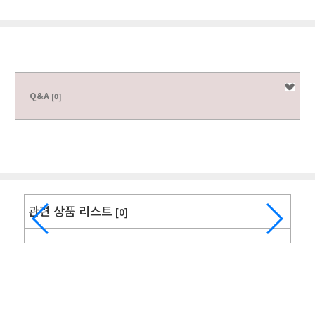
Q&A
[0]
관련 상품 리스트
[0]