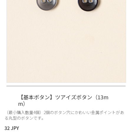
【基本ボタン】ツアイズボタン（13m
m）
（最小購入数量4個）2個のボタン穴にかわいい金属ポイントがあ
る丸型のボタンです。
32 JPY